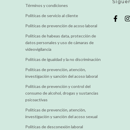
Sígue
Términos y condiciones
Políticas de servicio al cliente
Políticas de prevención de acoso laboral
Políticas de habeas data, protección de
datos personales y uso de cámaras de
videovigilancia
Políticas de igualdad y la no discriminación
Políticas de prevención, atención,
investigación y sanción del acoso laboral
Políticas de prevención y control del
consumo de alcohol, drogas y sustancias
psicoactivas
Políticas de prevención, atención,
investigación y sanción del acoso sexual
Políticas de desconexión laboral