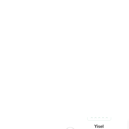
Yisel