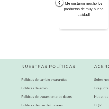
❮
Me gustaron mucho los
productos de muy buena
calidad!
NUESTRAS POLÍTICAS
ACER
Políticas de cambio y garantías
Sobre no
Políticas de envío
Pregunta
Políticas de tratamiento de datos
Nuestras 
Políticas de uso de Cookies
PQRS