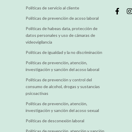
Políticas de servicio al cliente
Políticas de prevención de acoso laboral
Políticas de habeas data, protección de
datos personales y uso de cámaras de
videovigilancia
Políticas de igualdad y la no discriminación
Políticas de prevención, atención,
investigación y sanción del acoso laboral
Políticas de prevención y control del
consumo de alcohol, drogas y sustancias
psicoactivas
Políticas de prevención, atención,
investigación y sanción del acoso sexual
Políticas de desconexión laboral
Políticas de prevención, atención y sanción