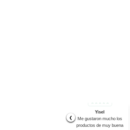
Yisel
❮
Me gustaron mucho los
productos de muy buena