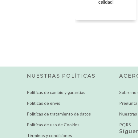
calidad!
NUESTRAS POLÍTICAS
ACER
Políticas de cambio y garantías
Sobre no
Políticas de envío
Pregunta
Políticas de tratamiento de datos
Nuestras 
Políticas de uso de Cookies
PQRS
Sígue
Términos y condiciones