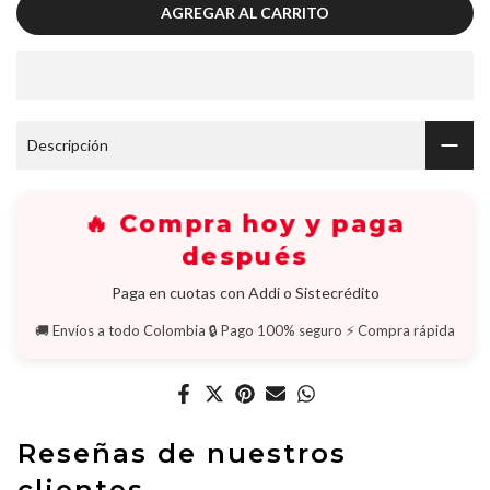
AGREGAR AL CARRITO
Descripción
🔥 Compra hoy y paga
después
Paga en cuotas con Addi o Sistecrédito
🚚 Envíos a todo Colombia
🔒 Pago 100% seguro
⚡ Compra rápida
Reseñas de nuestros
clientes