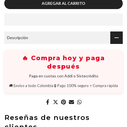
AGREGAR AL CARRITO
Descripción
🔥 Compra hoy y paga
después
Paga en cuotas con Addi o Sistecrédito
🚚 Envíos a todo Colombia
🔒 Pago 100% seguro
⚡ Compra rápida
Reseñas de nuestros
clientes