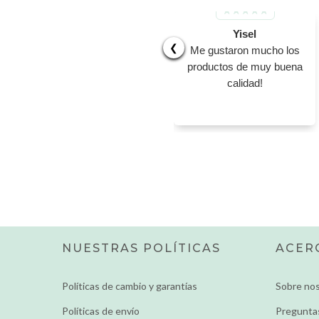
Yisel
❮
Me gustaron mucho los
productos de muy buena
calidad!
NUESTRAS POLÍTICAS
ACER
Políticas de cambio y garantías
Sobre no
Políticas de envío
Pregunta