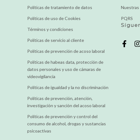
Políticas de tratamiento de datos
Nuestras 
Políticas de uso de Cookies
PQRS
Sígue
Términos y condiciones
Políticas de servicio al cliente
Políticas de prevención de acoso laboral
Políticas de habeas data, protección de
datos personales y uso de cámaras de
videovigilancia
Políticas de igualdad y la no discriminación
Políticas de prevención, atención,
investigación y sanción del acoso laboral
Políticas de prevención y control del
consumo de alcohol, drogas y sustancias
psicoactivas