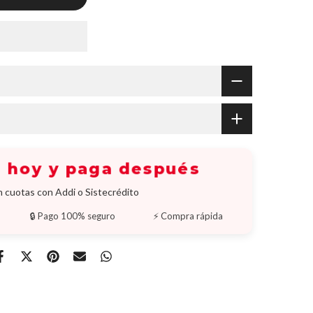
 hoy y paga después
 cuotas con Addi o Sistecrédito
🔒 Pago 100% seguro
⚡ Compra rápida