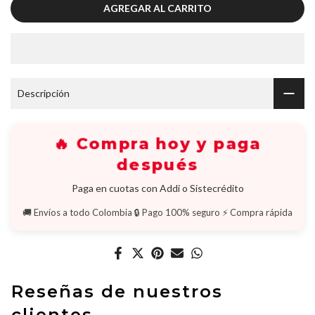
AGREGAR AL CARRITO
Descripción
🔥 Compra hoy y paga
después
Paga en cuotas con Addi o Sistecrédito
🚚 Envíos a todo Colombia
🔒 Pago 100% seguro
⚡ Compra rápida
Reseñas de nuestros
clientes