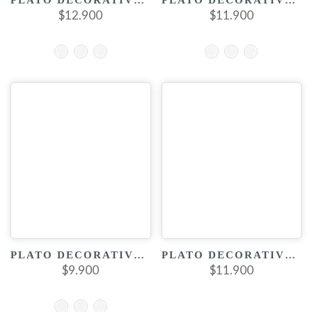
PLATO DECORATIVO DE HOJA
PLATO DECORATIVO DE HOJA MEDIANO
$12.900
$11.900
PLATO DECORATIVO DE HOJA
PLATO DECORATIVO RECTANGULAR
$9.900
$11.900