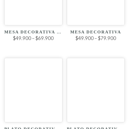
MESA DECORATIVA CIRCULAR
MESA DECORATIVA
$49.900 – $69.900
$49.900 – $79.900