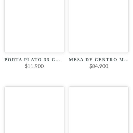
PORTA PLATO 33 CM BLANCO DORADO
MESA DE CENTRO MANDALA DECORATIVA
$11.900
$84.900