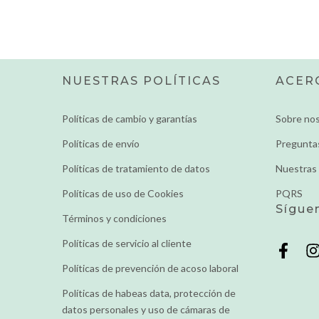
NUESTRAS POLÍTICAS
ACER
Políticas de cambio y garantías
Sobre no
Políticas de envío
Pregunta
Políticas de tratamiento de datos
Nuestras 
Políticas de uso de Cookies
PQRS
Sígue
Términos y condiciones
Políticas de servicio al cliente
Políticas de prevención de acoso laboral
Políticas de habeas data, protección de
datos personales y uso de cámaras de