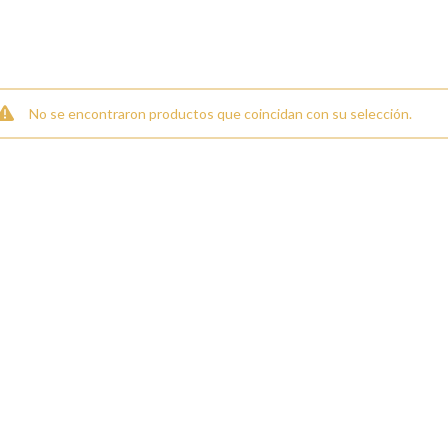
Ã
No se encontraron productos que coincidan con su selección.