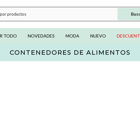
Bus
R TODO
NOVEDADES
MODA
NUEVO
DESCUEN
CONTENEDORES DE ALIMENTOS