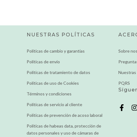
NUESTRAS POLÍTICAS
ACER
Políticas de cambio y garantías
Sobre no
Políticas de envío
Pregunta
Políticas de tratamiento de datos
Nuestras 
Políticas de uso de Cookies
PQRS
Sígue
Términos y condiciones
Políticas de servicio al cliente
Políticas de prevención de acoso laboral
Políticas de habeas data, protección de
datos personales y uso de cámaras de