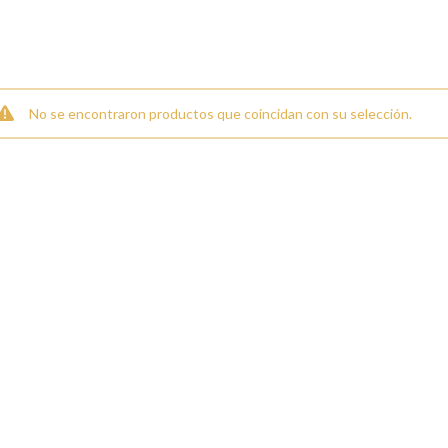
Ã
No se encontraron productos que coincidan con su selección.