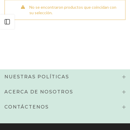
No se encontraron productos que coincidan con
su selección.
Abrir Barra Lateral
NUESTRAS POLÍTICAS
ACERCA DE NOSOTROS
CONTÁCTENOS